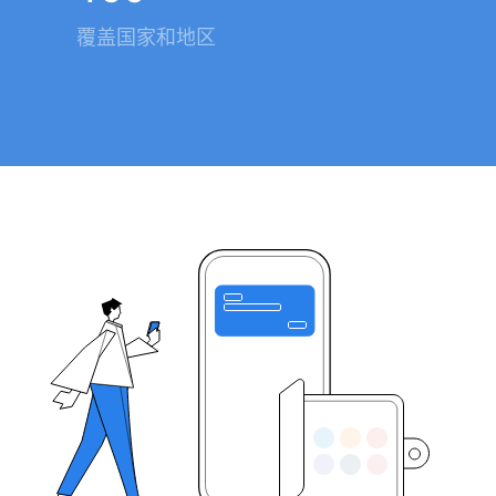
覆盖国家和地区