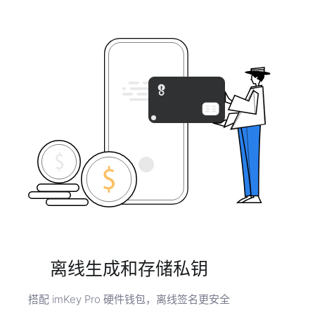
离线生成和存储私钥
搭配 imKey Pro 硬件钱包，离线签名更安全