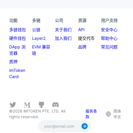
功能
多链
公司
资源
用户支持
多链钱包
公链
关于我们
API
安全中心
硬件钱包
Layer2
加入我们
提交代币
帮助中心
DApp 浏
EVM 兼容
品牌
常见问题
览器
链
质押
imToken
Card
©2026 IMTOKEN PTE. LTD. All
服务条
简体
rights reserved.
款
中文