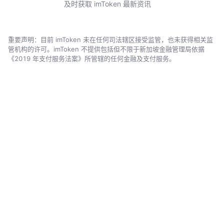
及时获取 imToken 最新资讯
重要声明：目前 imToken 未在任何司法辖区接受监管，也未获得相关监
管机构的许可。imToken 不提供包括但不限于新加坡金融管理局依据
《2019 年支付服务法案》所管辖的任何金融及支付服务。