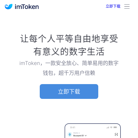
立即下载
imToken 官网｜联合TRX空投大礼包
让每个人平等自由地享受
有意义的数字生活
imToken，一款安全放心、简单易用的数字
钱包，超千万用户信赖
立即下载