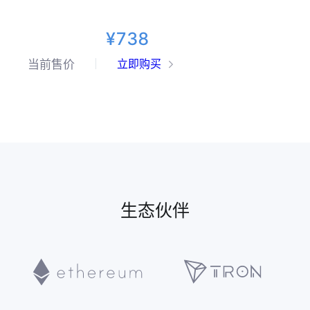
¥738
当前售价
立即购买
生态伙伴