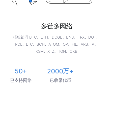
多链多网络
轻松访问 BTC、ETH、DOGE、BNB、TRX、DOT、
POL、LTC、BCH、ATOM、OP、FIL、ARB、A、
KSM、XTZ、TON、CKB
50+
2000万+
已支持网络
已收录代币