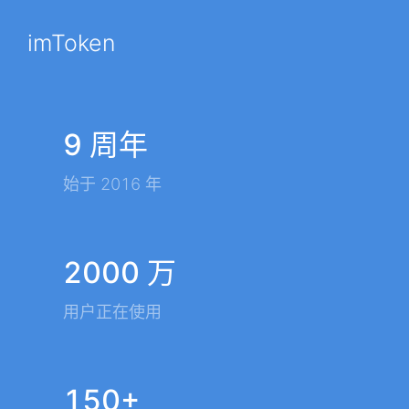
imToken
9 周年
始于 2016 年
2000 万
用户正在使用
150+