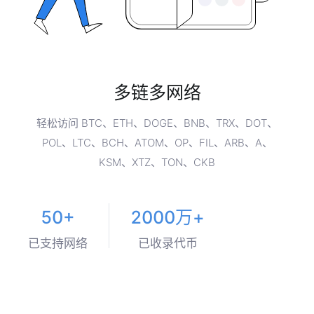
覆盖国家和地区