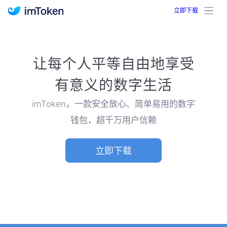
立即下载
imToken 官网｜联合TRX空投大礼包
让每个人平等自由地享受
有意义的数字生活
imToken，一款安全放心、简单易用的数字
钱包，超千万用户信赖
立即下载