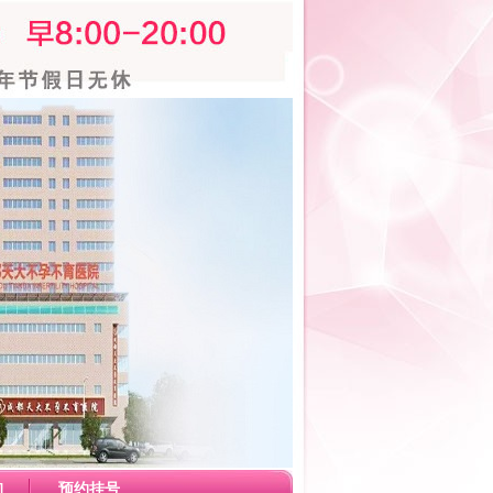
询
预约挂号