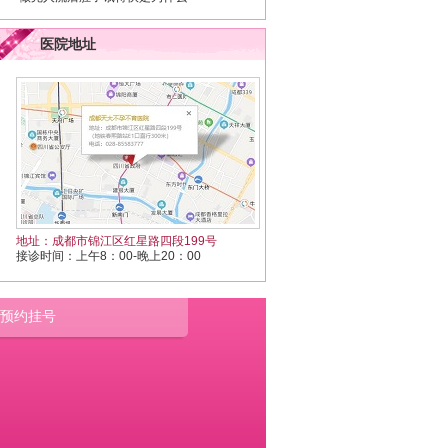
医院地址
地址：成都市锦江区红星路四段199号
接诊时间：上午8：00-晚上20：00
预约挂号