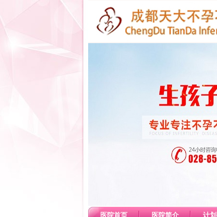
医院首页
医院简介
计划