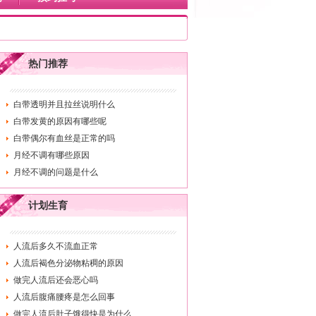
热门推荐
白带透明并且拉丝说明什么
白带发黄的原因有哪些呢
白带偶尔有血丝是正常的吗
月经不调有哪些原因
月经不调的问题是什么
计划生育
人流后多久不流血正常
人流后褐色分泌物粘稠的原因
做完人流后还会恶心吗
人流后腹痛腰疼是怎么回事
做完人流后肚子饿得快是为什么